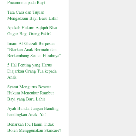
Pneumonia pada Bayi
Tata Cara dan Tujuan
Mengadzani Bayi Baru Lahir
Apakah Hukum Aqiqah Bisa
Gugur Bagi Orang Fakir?
Imam Al-Ghazali Berpesan
“Biarkan Anak Bermain dan
Berkembang Sesuai Fitrahnya”
5 Hal Penting yang Harus
Diajarkan Orang Tua kepada
Anak
Syarat Mengurus Beserta
Hukum Mencukur Rambut
Bayi yang Baru Lahir
Ayah Bunda, Jangan Banding-
bandingkan Anak, Ya!
Benarkah Ibu Hamil Tidak
Boleh Menggunakan Skincare?