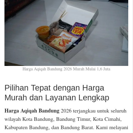
Harga Aqiqah Bandung 2026 Murah Mulai 1,6 Juta
Pilihan Tepat dengan Harga
Murah dan Layanan Lengkap
Harga Aqiqah Bandung
2026 terjangkau untuk seluruh
wilayah Kota Bandung, Bandung Timur, Kota Cimahi,
Kabupaten Bandung, dan Bandung Barat. Kami melayani