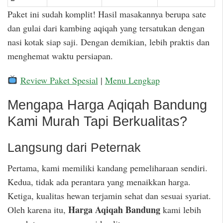
Paket ini sudah komplit! Hasil masakannya berupa sate
dan gulai dari kambing aqiqah yang tersatukan dengan
nasi kotak siap saji. Dengan demikian, lebih praktis dan
menghemat waktu persiapan.
Review Paket Spesial
|
Menu Lengkap
Mengapa Harga Aqiqah Bandung
Kami Murah Tapi Berkualitas?
Langsung dari Peternak
Pertama, kami memiliki kandang pemeliharaan sendiri.
Kedua, tidak ada perantara yang menaikkan harga.
Ketiga, kualitas hewan terjamin sehat dan sesuai syariat.
Harga Aqiqah Bandung
Oleh karena itu,
kami lebih