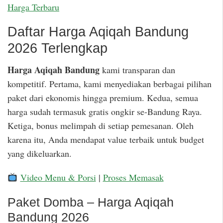
Harga Terbaru
Daftar Harga Aqiqah Bandung
2026 Terlengkap
Harga Aqiqah Bandung
kami transparan dan
kompetitif. Pertama, kami menyediakan berbagai pilihan
paket dari ekonomis hingga premium. Kedua, semua
harga sudah termasuk gratis ongkir se-Bandung Raya.
Ketiga, bonus melimpah di setiap pemesanan. Oleh
karena itu, Anda mendapat value terbaik untuk budget
yang dikeluarkan.
Video Menu & Porsi
|
Proses Memasak
Paket Domba – Harga Aqiqah
Bandung 2026