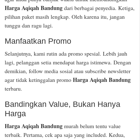
Harga Aqiqah Bandung
dari berbagai penyedia. Ketiga,
pilihan paket masih lengkap. Oleh karena itu, jangan
tunggu dan ragu lagi.
Manfaatkan Promo
Selanjutnya, kami rutin ada promo spesial. Lebih jauh
lagi, pelanggan setia mendapat harga istimewa. Dengan
demikian, follow media sosial atau subscribe newsletter
Harga Aqiqah Bandung
agar tidak ketinggalan promo
terbaru.
Bandingkan Value, Bukan Hanya
Harga
Harga Aqiqah Bandung
murah belum tentu value
terbaik. Pertama, cek apa saja yang included. Kedua,