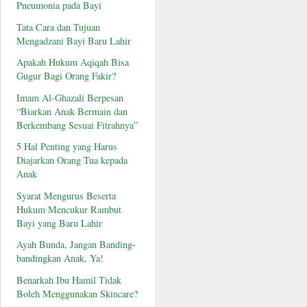
Pneumonia pada Bayi
Tata Cara dan Tujuan
Mengadzani Bayi Baru Lahir
Apakah Hukum Aqiqah Bisa
Gugur Bagi Orang Fakir?
Imam Al-Ghazali Berpesan
“Biarkan Anak Bermain dan
Berkembang Sesuai Fitrahnya”
5 Hal Penting yang Harus
Diajarkan Orang Tua kepada
Anak
Syarat Mengurus Beserta
Hukum Mencukur Rambut
Bayi yang Baru Lahir
Ayah Bunda, Jangan Banding-
bandingkan Anak, Ya!
Benarkah Ibu Hamil Tidak
Boleh Menggunakan Skincare?