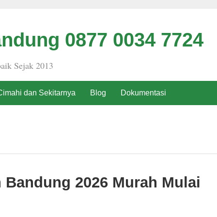
ndung 0877 0034 7724
aik Sejak 2013
Cimahi dan Sekitarnya
Blog
Dokumentasi
h Bandung 2026 Murah Mulai