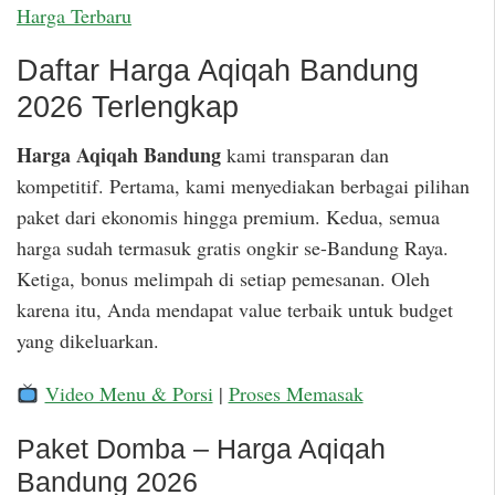
Harga Terbaru
Daftar Harga Aqiqah Bandung
2026 Terlengkap
Harga Aqiqah Bandung
kami transparan dan
kompetitif. Pertama, kami menyediakan berbagai pilihan
paket dari ekonomis hingga premium. Kedua, semua
harga sudah termasuk gratis ongkir se-Bandung Raya.
Ketiga, bonus melimpah di setiap pemesanan. Oleh
karena itu, Anda mendapat value terbaik untuk budget
yang dikeluarkan.
Video Menu & Porsi
|
Proses Memasak
Paket Domba – Harga Aqiqah
Bandung 2026