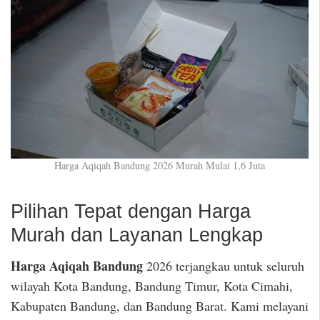
Harga Aqiqah Bandung 2026 Murah Mulai 1,6 Juta
Pilihan Tepat dengan Harga
Murah dan Layanan Lengkap
Harga Aqiqah Bandung
2026 terjangkau untuk seluruh
wilayah Kota Bandung, Bandung Timur, Kota Cimahi,
Kabupaten Bandung, dan Bandung Barat. Kami melayani