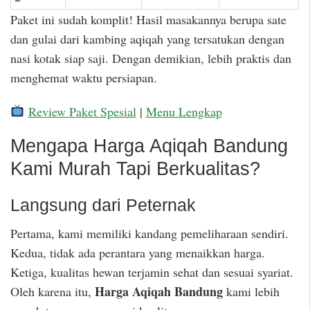
Paket ini sudah komplit! Hasil masakannya berupa sate
dan gulai dari kambing aqiqah yang tersatukan dengan
nasi kotak siap saji. Dengan demikian, lebih praktis dan
menghemat waktu persiapan.
Review Paket Spesial
|
Menu Lengkap
Mengapa Harga Aqiqah Bandung
Kami Murah Tapi Berkualitas?
Langsung dari Peternak
Pertama, kami memiliki kandang pemeliharaan sendiri.
Kedua, tidak ada perantara yang menaikkan harga.
Ketiga, kualitas hewan terjamin sehat dan sesuai syariat.
Harga Aqiqah Bandung
Oleh karena itu,
kami lebih