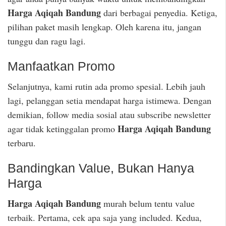
Harga Aqiqah Bandung
dari berbagai penyedia. Ketiga,
pilihan paket masih lengkap. Oleh karena itu, jangan
tunggu dan ragu lagi.
Manfaatkan Promo
Selanjutnya, kami rutin ada promo spesial. Lebih jauh
lagi, pelanggan setia mendapat harga istimewa. Dengan
demikian, follow media sosial atau subscribe newsletter
Harga Aqiqah Bandung
agar tidak ketinggalan promo
terbaru.
Bandingkan Value, Bukan Hanya
Harga
Harga Aqiqah Bandung
murah belum tentu value
terbaik. Pertama, cek apa saja yang included. Kedua,