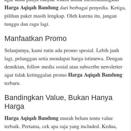
Harga Aqiqah Bandung
dari berbagai penyedia. Ketiga,
pilihan paket masih lengkap. Oleh karena itu, jangan
tunggu dan ragu lagi.
Manfaatkan Promo
Selanjutnya, kami rutin ada promo spesial. Lebih jauh
lagi, pelanggan setia mendapat harga istimewa. Dengan
demikian, follow media sosial atau subscribe newsletter
Harga Aqiqah Bandung
agar tidak ketinggalan promo
terbaru.
Bandingkan Value, Bukan Hanya
Harga
Harga Aqiqah Bandung
murah belum tentu value
terbaik. Pertama, cek apa saja yang included. Kedua,