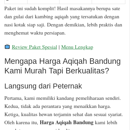
Paket ini sudah komplit! Hasil masakannya berupa sate
dan gulai dari kambing aqiqah yang tersatukan dengan
nasi kotak siap saji. Dengan demikian, lebih praktis dan
menghemat waktu persiapan.
Review Paket Spesial
|
Menu Lengkap
Mengapa Harga Aqiqah Bandung
Kami Murah Tapi Berkualitas?
Langsung dari Peternak
Pertama, kami memiliki kandang pemeliharaan sendiri.
Kedua, tidak ada perantara yang menaikkan harga.
Ketiga, kualitas hewan terjamin sehat dan sesuai syariat.
Harga Aqiqah Bandung
Oleh karena itu,
kami lebih