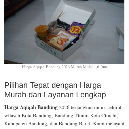
Harga Aqiqah Bandung 2026 Murah Mulai 1,6 Juta
Pilihan Tepat dengan Harga
Murah dan Layanan Lengkap
Harga Aqiqah Bandung
2026 terjangkau untuk seluruh
wilayah Kota Bandung, Bandung Timur, Kota Cimahi,
Kabupaten Bandung, dan Bandung Barat. Kami melayani