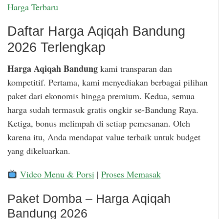
Harga Terbaru
Daftar Harga Aqiqah Bandung
2026 Terlengkap
Harga Aqiqah Bandung
kami transparan dan
kompetitif. Pertama, kami menyediakan berbagai pilihan
paket dari ekonomis hingga premium. Kedua, semua
harga sudah termasuk gratis ongkir se-Bandung Raya.
Ketiga, bonus melimpah di setiap pemesanan. Oleh
karena itu, Anda mendapat value terbaik untuk budget
yang dikeluarkan.
Video Menu & Porsi
|
Proses Memasak
Paket Domba – Harga Aqiqah
Bandung 2026