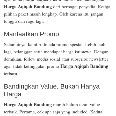
Harga Aqiqah Bandung
dari berbagai penyedia. Ketiga,
pilihan paket masih lengkap. Oleh karena itu, jangan
tunggu dan ragu lagi.
Manfaatkan Promo
Selanjutnya, kami rutin ada promo spesial. Lebih jauh
lagi, pelanggan setia mendapat harga istimewa. Dengan
demikian, follow media sosial atau subscribe newsletter
Harga Aqiqah Bandung
agar tidak ketinggalan promo
terbaru.
Bandingkan Value, Bukan Hanya
Harga
Harga Aqiqah Bandung
murah belum tentu value
terbaik. Pertama, cek apa saja yang included. Kedua,