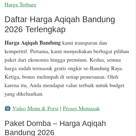
Harga Terbaru
Daftar Harga Aqiqah Bandung
2026 Terlengkap
Harga Aqiqah Bandung
kami transparan dan
kompetitif. Pertama, kami menyediakan berbagai pilihan
paket dari ekonomis hingga premium. Kedua, semua
harga sudah termasuk gratis ongkir se-Bandung Raya.
Ketiga, bonus melimpah di setiap pemesanan. Oleh
karena itu, Anda mendapat value terbaik untuk budget
yang dikeluarkan.
Video Menu & Porsi
|
Proses Memasak
Paket Domba – Harga Aqiqah
Bandung 2026