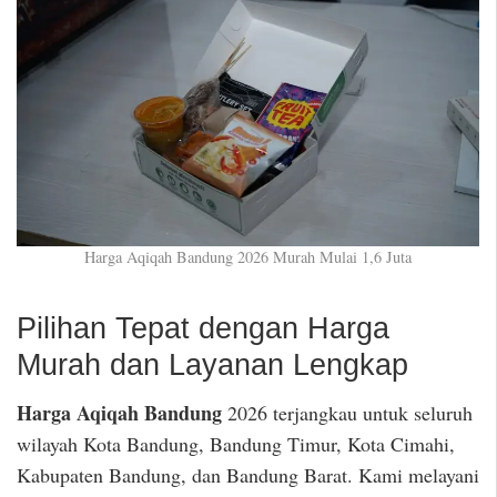
Harga Aqiqah Bandung 2026 Murah Mulai 1,6 Juta
Pilihan Tepat dengan Harga
Murah dan Layanan Lengkap
Harga Aqiqah Bandung
2026 terjangkau untuk seluruh
wilayah Kota Bandung, Bandung Timur, Kota Cimahi,
Kabupaten Bandung, dan Bandung Barat. Kami melayani