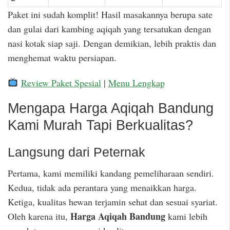
Paket ini sudah komplit! Hasil masakannya berupa sate
dan gulai dari kambing aqiqah yang tersatukan dengan
nasi kotak siap saji. Dengan demikian, lebih praktis dan
menghemat waktu persiapan.
Review Paket Spesial
|
Menu Lengkap
Mengapa Harga Aqiqah Bandung
Kami Murah Tapi Berkualitas?
Langsung dari Peternak
Pertama, kami memiliki kandang pemeliharaan sendiri.
Kedua, tidak ada perantara yang menaikkan harga.
Ketiga, kualitas hewan terjamin sehat dan sesuai syariat.
Harga Aqiqah Bandung
Oleh karena itu,
kami lebih