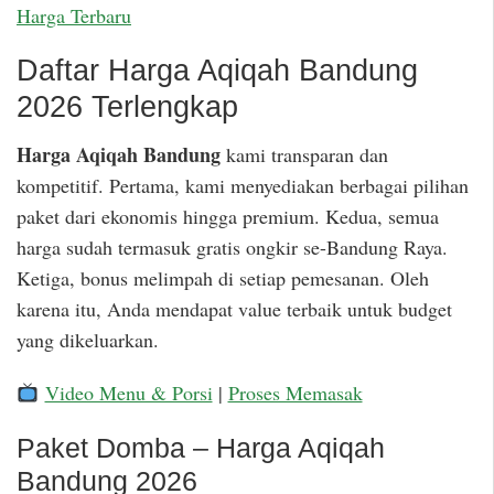
Harga Terbaru
Daftar Harga Aqiqah Bandung
2026 Terlengkap
Harga Aqiqah Bandung
kami transparan dan
kompetitif. Pertama, kami menyediakan berbagai pilihan
paket dari ekonomis hingga premium. Kedua, semua
harga sudah termasuk gratis ongkir se-Bandung Raya.
Ketiga, bonus melimpah di setiap pemesanan. Oleh
karena itu, Anda mendapat value terbaik untuk budget
yang dikeluarkan.
Video Menu & Porsi
|
Proses Memasak
Paket Domba – Harga Aqiqah
Bandung 2026