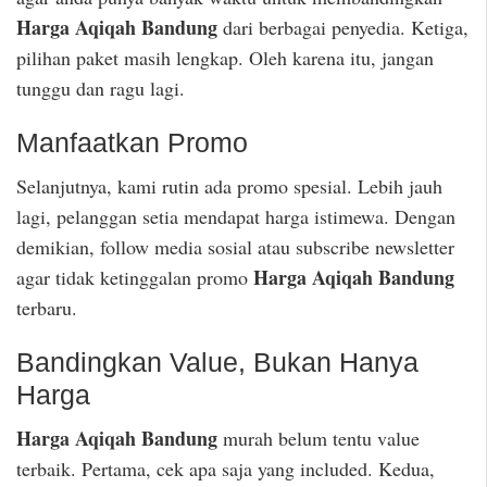
Harga Aqiqah Bandung
dari berbagai penyedia. Ketiga,
pilihan paket masih lengkap. Oleh karena itu, jangan
tunggu dan ragu lagi.
Manfaatkan Promo
Selanjutnya, kami rutin ada promo spesial. Lebih jauh
lagi, pelanggan setia mendapat harga istimewa. Dengan
demikian, follow media sosial atau subscribe newsletter
Harga Aqiqah Bandung
agar tidak ketinggalan promo
terbaru.
Bandingkan Value, Bukan Hanya
Harga
Harga Aqiqah Bandung
murah belum tentu value
terbaik. Pertama, cek apa saja yang included. Kedua,