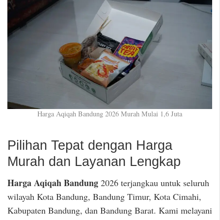
Harga Aqiqah Bandung 2026 Murah Mulai 1,6 Juta
Pilihan Tepat dengan Harga
Murah dan Layanan Lengkap
Harga Aqiqah Bandung
2026 terjangkau untuk seluruh
wilayah Kota Bandung, Bandung Timur, Kota Cimahi,
Kabupaten Bandung, dan Bandung Barat. Kami melayani