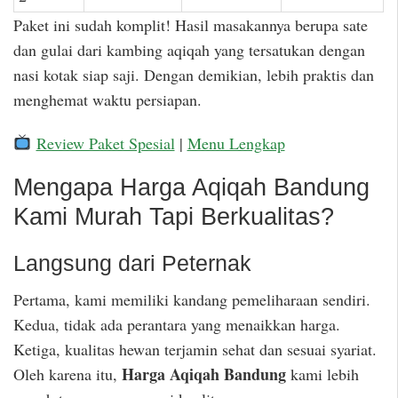
Paket ini sudah komplit! Hasil masakannya berupa sate
dan gulai dari kambing aqiqah yang tersatukan dengan
nasi kotak siap saji. Dengan demikian, lebih praktis dan
menghemat waktu persiapan.
Review Paket Spesial
|
Menu Lengkap
Mengapa Harga Aqiqah Bandung
Kami Murah Tapi Berkualitas?
Langsung dari Peternak
Pertama, kami memiliki kandang pemeliharaan sendiri.
Kedua, tidak ada perantara yang menaikkan harga.
Ketiga, kualitas hewan terjamin sehat dan sesuai syariat.
Harga Aqiqah Bandung
Oleh karena itu,
kami lebih