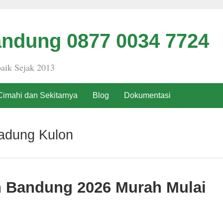
ndung 0877 0034 7724
aik Sejak 2013
Cimahi dan Sekitarnya
Blog
Dokumentasi
adung Kulon
h Bandung 2026 Murah Mulai