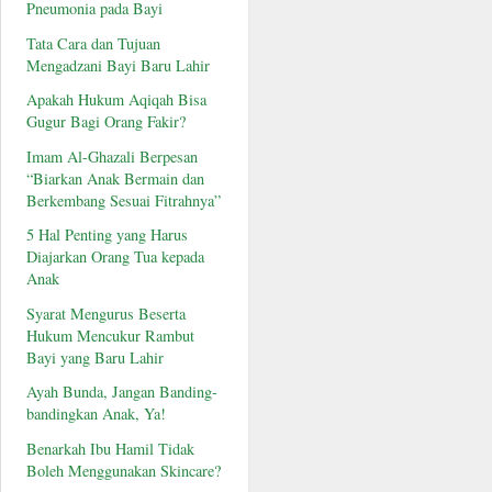
Pneumonia pada Bayi
Tata Cara dan Tujuan
Mengadzani Bayi Baru Lahir
Apakah Hukum Aqiqah Bisa
Gugur Bagi Orang Fakir?
Imam Al-Ghazali Berpesan
“Biarkan Anak Bermain dan
Berkembang Sesuai Fitrahnya”
5 Hal Penting yang Harus
Diajarkan Orang Tua kepada
Anak
Syarat Mengurus Beserta
Hukum Mencukur Rambut
Bayi yang Baru Lahir
Ayah Bunda, Jangan Banding-
bandingkan Anak, Ya!
Benarkah Ibu Hamil Tidak
Boleh Menggunakan Skincare?