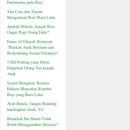
Pneumonia pada Bayi
Tata Cara dan Tujuan
Mengadzani Bayi Baru Lahir
Apakah Hukum Aqiqah Bisa
Gugur Bagi Orang Fakir?
Imam Al-Ghazali Berpesan
“Biarkan Anak Bermain dan
Berkembang Sesuai Fitrahnya”
5 Hal Penting yang Harus
Diajarkan Orang Tua kepada
Anak
Syarat Mengurus Beserta
Hukum Mencukur Rambut
Bayi yang Baru Lahir
Ayah Bunda, Jangan Banding-
bandingkan Anak, Ya!
Benarkah Ibu Hamil Tidak
Boleh Menggunakan Skincare?