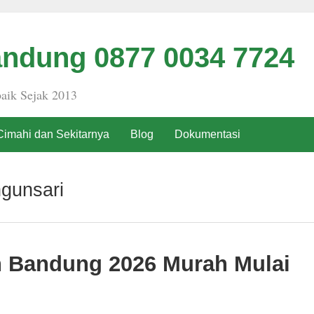
ndung 0877 0034 7724
aik Sejak 2013
Cimahi dan Sekitarnya
Blog
Dokumentasi
gunsari
h Bandung 2026 Murah Mulai