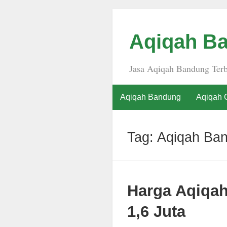
Aqiqah Ba
Jasa Aqiqah Bandung Terb
Aqiqah Bandung
Aqiqah 
Tag:
Aqiqah Ban
Harga Aqiqa
1,6 Juta