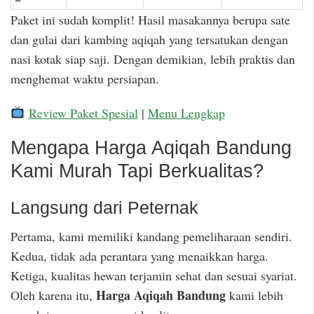
Paket ini sudah komplit! Hasil masakannya berupa sate
dan gulai dari kambing aqiqah yang tersatukan dengan
nasi kotak siap saji. Dengan demikian, lebih praktis dan
menghemat waktu persiapan.
Review Paket Spesial
|
Menu Lengkap
Mengapa Harga Aqiqah Bandung
Kami Murah Tapi Berkualitas?
Langsung dari Peternak
Pertama, kami memiliki kandang pemeliharaan sendiri.
Kedua, tidak ada perantara yang menaikkan harga.
Ketiga, kualitas hewan terjamin sehat dan sesuai syariat.
Harga Aqiqah Bandung
Oleh karena itu,
kami lebih