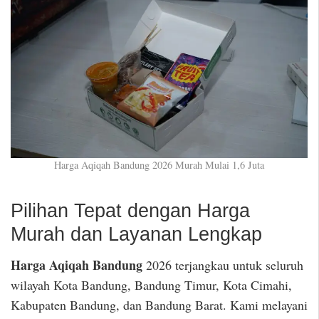
Harga Aqiqah Bandung 2026 Murah Mulai 1,6 Juta
Pilihan Tepat dengan Harga
Murah dan Layanan Lengkap
Harga Aqiqah Bandung
2026 terjangkau untuk seluruh
wilayah Kota Bandung, Bandung Timur, Kota Cimahi,
Kabupaten Bandung, dan Bandung Barat. Kami melayani