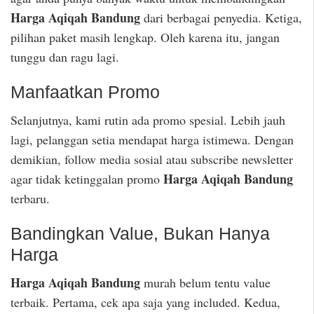
Harga Aqiqah Bandung
dari berbagai penyedia. Ketiga,
pilihan paket masih lengkap. Oleh karena itu, jangan
tunggu dan ragu lagi.
Manfaatkan Promo
Selanjutnya, kami rutin ada promo spesial. Lebih jauh
lagi, pelanggan setia mendapat harga istimewa. Dengan
demikian, follow media sosial atau subscribe newsletter
Harga Aqiqah Bandung
agar tidak ketinggalan promo
terbaru.
Bandingkan Value, Bukan Hanya
Harga
Harga Aqiqah Bandung
murah belum tentu value
terbaik. Pertama, cek apa saja yang included. Kedua,