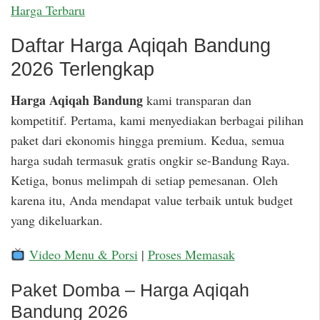
Harga Terbaru
Daftar Harga Aqiqah Bandung
2026 Terlengkap
Harga Aqiqah Bandung
kami transparan dan
kompetitif. Pertama, kami menyediakan berbagai pilihan
paket dari ekonomis hingga premium. Kedua, semua
harga sudah termasuk gratis ongkir se-Bandung Raya.
Ketiga, bonus melimpah di setiap pemesanan. Oleh
karena itu, Anda mendapat value terbaik untuk budget
yang dikeluarkan.
Video Menu & Porsi
|
Proses Memasak
Paket Domba – Harga Aqiqah
Bandung 2026