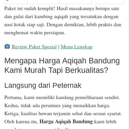
Paket ini sudah komplit! Hasil masakannya berupa sate
dan gulai dari kambing aqiqah yang tersatukan dengan
nasi kotak siap saji. Dengan demikian, lebih praktis dan
menghemat waktu persiapan.
Review Paket Spesial
|
Menu Lengkap
Mengapa Harga Aqiqah Bandung
Kami Murah Tapi Berkualitas?
Langsung dari Peternak
Pertama, kami memiliki kandang pemeliharaan sendiri.
Kedua, tidak ada perantara yang menaikkan harga.
Ketiga, kualitas hewan terjamin sehat dan sesuai syariat.
Harga Aqiqah Bandung
Oleh karena itu,
kami lebih