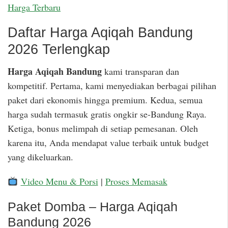
Harga Terbaru
Daftar Harga Aqiqah Bandung
2026 Terlengkap
Harga Aqiqah Bandung
kami transparan dan
kompetitif. Pertama, kami menyediakan berbagai pilihan
paket dari ekonomis hingga premium. Kedua, semua
harga sudah termasuk gratis ongkir se-Bandung Raya.
Ketiga, bonus melimpah di setiap pemesanan. Oleh
karena itu, Anda mendapat value terbaik untuk budget
yang dikeluarkan.
Video Menu & Porsi
|
Proses Memasak
Paket Domba – Harga Aqiqah
Bandung 2026