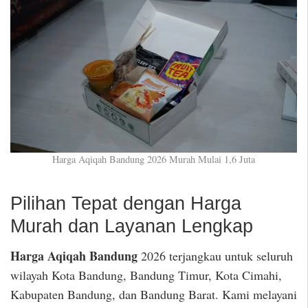
Harga Aqiqah Bandung 2026 Murah Mulai 1,6 Juta
Pilihan Tepat dengan Harga
Murah dan Layanan Lengkap
Harga Aqiqah Bandung
2026 terjangkau untuk seluruh
wilayah Kota Bandung, Bandung Timur, Kota Cimahi,
Kabupaten Bandung, dan Bandung Barat. Kami melayani