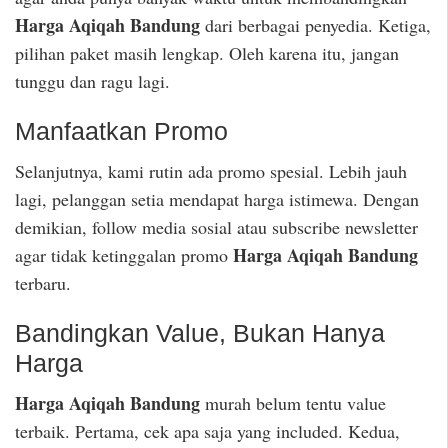
Harga Aqiqah Bandung
dari berbagai penyedia. Ketiga,
pilihan paket masih lengkap. Oleh karena itu, jangan
tunggu dan ragu lagi.
Manfaatkan Promo
Selanjutnya, kami rutin ada promo spesial. Lebih jauh
lagi, pelanggan setia mendapat harga istimewa. Dengan
demikian, follow media sosial atau subscribe newsletter
Harga Aqiqah Bandung
agar tidak ketinggalan promo
terbaru.
Bandingkan Value, Bukan Hanya
Harga
Harga Aqiqah Bandung
murah belum tentu value
terbaik. Pertama, cek apa saja yang included. Kedua,