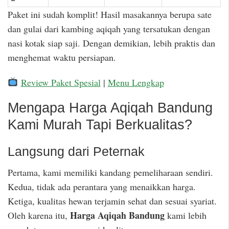
Paket ini sudah komplit! Hasil masakannya berupa sate
dan gulai dari kambing aqiqah yang tersatukan dengan
nasi kotak siap saji. Dengan demikian, lebih praktis dan
menghemat waktu persiapan.
Review Paket Spesial
|
Menu Lengkap
Mengapa Harga Aqiqah Bandung
Kami Murah Tapi Berkualitas?
Langsung dari Peternak
Pertama, kami memiliki kandang pemeliharaan sendiri.
Kedua, tidak ada perantara yang menaikkan harga.
Ketiga, kualitas hewan terjamin sehat dan sesuai syariat.
Harga Aqiqah Bandung
Oleh karena itu,
kami lebih