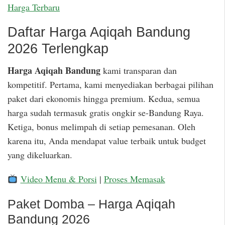
Harga Terbaru
Daftar Harga Aqiqah Bandung
2026 Terlengkap
Harga Aqiqah Bandung
kami transparan dan
kompetitif. Pertama, kami menyediakan berbagai pilihan
paket dari ekonomis hingga premium. Kedua, semua
harga sudah termasuk gratis ongkir se-Bandung Raya.
Ketiga, bonus melimpah di setiap pemesanan. Oleh
karena itu, Anda mendapat value terbaik untuk budget
yang dikeluarkan.
Video Menu & Porsi
|
Proses Memasak
Paket Domba – Harga Aqiqah
Bandung 2026