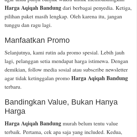
Harga Aqiqah Bandung
dari berbagai penyedia. Ketiga,
pilihan paket masih lengkap. Oleh karena itu, jangan
tunggu dan ragu lagi.
Manfaatkan Promo
Selanjutnya, kami rutin ada promo spesial. Lebih jauh
lagi, pelanggan setia mendapat harga istimewa. Dengan
demikian, follow media sosial atau subscribe newsletter
Harga Aqiqah Bandung
agar tidak ketinggalan promo
terbaru.
Bandingkan Value, Bukan Hanya
Harga
Harga Aqiqah Bandung
murah belum tentu value
terbaik. Pertama, cek apa saja yang included. Kedua,