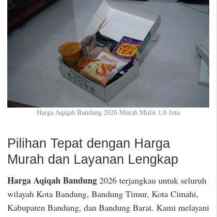
Harga Aqiqah Bandung 2026 Murah Mulai 1,6 Juta
Pilihan Tepat dengan Harga
Murah dan Layanan Lengkap
Harga Aqiqah Bandung
2026 terjangkau untuk seluruh
wilayah Kota Bandung, Bandung Timur, Kota Cimahi,
Kabupaten Bandung, dan Bandung Barat. Kami melayani