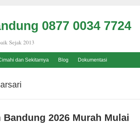
ndung 0877 0034 7724
aik Sejak 2013
Cimahi dan Sekitarnya
Blog
Dokumentasi
arsari
h Bandung 2026 Murah Mulai