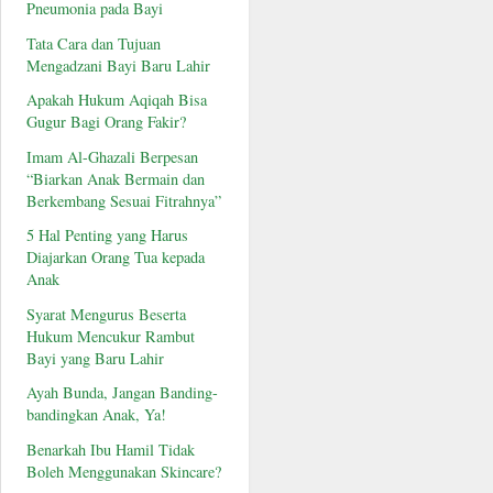
Pneumonia pada Bayi
Tata Cara dan Tujuan
Mengadzani Bayi Baru Lahir
Apakah Hukum Aqiqah Bisa
Gugur Bagi Orang Fakir?
Imam Al-Ghazali Berpesan
“Biarkan Anak Bermain dan
Berkembang Sesuai Fitrahnya”
5 Hal Penting yang Harus
Diajarkan Orang Tua kepada
Anak
Syarat Mengurus Beserta
Hukum Mencukur Rambut
Bayi yang Baru Lahir
Ayah Bunda, Jangan Banding-
bandingkan Anak, Ya!
Benarkah Ibu Hamil Tidak
Boleh Menggunakan Skincare?