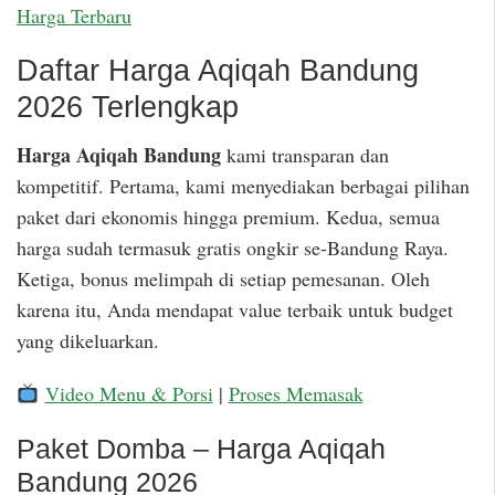
Harga Terbaru
Daftar Harga Aqiqah Bandung
2026 Terlengkap
Harga Aqiqah Bandung
kami transparan dan
kompetitif. Pertama, kami menyediakan berbagai pilihan
paket dari ekonomis hingga premium. Kedua, semua
harga sudah termasuk gratis ongkir se-Bandung Raya.
Ketiga, bonus melimpah di setiap pemesanan. Oleh
karena itu, Anda mendapat value terbaik untuk budget
yang dikeluarkan.
Video Menu & Porsi
|
Proses Memasak
Paket Domba – Harga Aqiqah
Bandung 2026