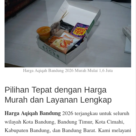
Harga Aqiqah Bandung 2026 Murah Mulai 1,6 Juta
Pilihan Tepat dengan Harga
Murah dan Layanan Lengkap
Harga Aqiqah Bandung
2026 terjangkau untuk seluruh
wilayah Kota Bandung, Bandung Timur, Kota Cimahi,
Kabupaten Bandung, dan Bandung Barat. Kami melayani