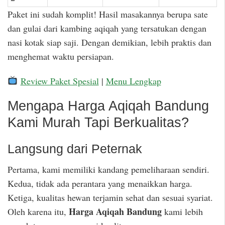
Paket ini sudah komplit! Hasil masakannya berupa sate
dan gulai dari kambing aqiqah yang tersatukan dengan
nasi kotak siap saji. Dengan demikian, lebih praktis dan
menghemat waktu persiapan.
Review Paket Spesial
|
Menu Lengkap
Mengapa Harga Aqiqah Bandung
Kami Murah Tapi Berkualitas?
Langsung dari Peternak
Pertama, kami memiliki kandang pemeliharaan sendiri.
Kedua, tidak ada perantara yang menaikkan harga.
Ketiga, kualitas hewan terjamin sehat dan sesuai syariat.
Harga Aqiqah Bandung
Oleh karena itu,
kami lebih