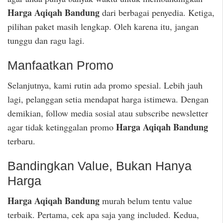
Harga Aqiqah Bandung
dari berbagai penyedia. Ketiga,
pilihan paket masih lengkap. Oleh karena itu, jangan
tunggu dan ragu lagi.
Manfaatkan Promo
Selanjutnya, kami rutin ada promo spesial. Lebih jauh
lagi, pelanggan setia mendapat harga istimewa. Dengan
demikian, follow media sosial atau subscribe newsletter
Harga Aqiqah Bandung
agar tidak ketinggalan promo
terbaru.
Bandingkan Value, Bukan Hanya
Harga
Harga Aqiqah Bandung
murah belum tentu value
terbaik. Pertama, cek apa saja yang included. Kedua,