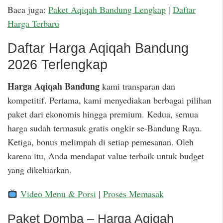
Baca juga:
Paket Aqiqah Bandung Lengkap
|
Daftar
Harga Terbaru
Daftar Harga Aqiqah Bandung
2026 Terlengkap
Harga Aqiqah Bandung
kami transparan dan
kompetitif. Pertama, kami menyediakan berbagai pilihan
paket dari ekonomis hingga premium. Kedua, semua
harga sudah termasuk gratis ongkir se-Bandung Raya.
Ketiga, bonus melimpah di setiap pemesanan. Oleh
karena itu, Anda mendapat value terbaik untuk budget
yang dikeluarkan.
Video Menu & Porsi
|
Proses Memasak
Paket Domba – Harga Aqiqah