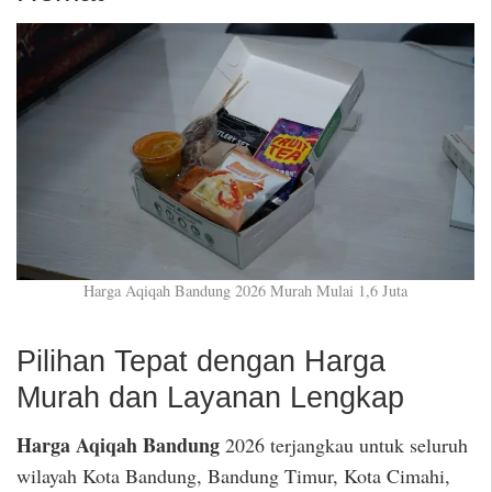
Harga Aqiqah Bandung 2026 Murah Mulai 1,6 Juta
Pilihan Tepat dengan Harga
Murah dan Layanan Lengkap
Harga Aqiqah Bandung
2026 terjangkau untuk seluruh
wilayah Kota Bandung, Bandung Timur, Kota Cimahi,