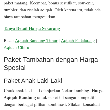
paket matang. Keempat, bonus sertifikat, souvenir,
tumbler, dan risalah aqiqah. Oleh karena itu, tidak ada
biaya tambahan mengejutkan.
Tanya Detail Harga Sekarang
Baca:
Aqiqah Bandung Timur
|
Aqiqah Padalarang
|
Aqiqah Cibiru
Paket Tambahan dengan Harga
Spesial
Paket Anak Laki-Laki
Harga
Untuk anak laki-laki dianjurkan 2 ekor kambing.
Aqiqah Bandung
untuk paket ini sangat kompetitif
dengan berbagai pilihan kombinasi. Silakan konsultasi