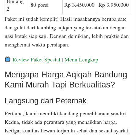
Bintang
80 porsi
Rp 3.450.000
Rp 3.950.000
2
Paket ini sudah komplit! Hasil masakannya berupa sate
dan gulai dari kambing aqiqah yang tersatukan dengan
nasi kotak siap saji. Dengan demikian, lebih praktis dan
menghemat waktu persiapan.
Review Paket Spesial
|
Menu Lengkap
Mengapa Harga Aqiqah Bandung
Kami Murah Tapi Berkualitas?
Langsung dari Peternak
Pertama, kami memiliki kandang pemeliharaan sendiri.
Kedua, tidak ada perantara yang menaikkan harga.
Ketiga, kualitas hewan terjamin sehat dan sesuai syariat.