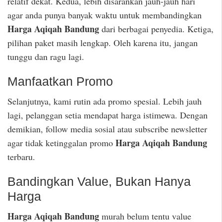
relatif dekat. Kedua, lebih disarankan jauh-jauh hari
agar anda punya banyak waktu untuk membandingkan
Harga Aqiqah Bandung
dari berbagai penyedia. Ketiga,
pilihan paket masih lengkap. Oleh karena itu, jangan
tunggu dan ragu lagi.
Manfaatkan Promo
Selanjutnya, kami rutin ada promo spesial. Lebih jauh
lagi, pelanggan setia mendapat harga istimewa. Dengan
demikian, follow media sosial atau subscribe newsletter
Harga Aqiqah Bandung
agar tidak ketinggalan promo
terbaru.
Bandingkan Value, Bukan Hanya
Harga
Harga Aqiqah Bandung
murah belum tentu value