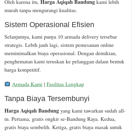
Harga Aqiqah Bandung
Oleh karena itu,
kami lebih
murah tanpa mengurangi kualitas.
Sistem Operasional Efisien
Selanjutnya, kami punya 10 armada delivery tersebar
strategis. Lebih jauh lagi, sistem pemesanan online
meminimalkan biaya operasional. Dengan demikian,
penghematan kami teruskan ke pelanggan dalam bentuk
harga kompetitif.
Armada Kami
|
Fasilitas Lengkap
Tanpa Biaya Tersembunyi
Harga Aqiqah Bandung
yang kami tawarkan sudah all-
in. Pertama, gratis ongkir se-Bandung Raya. Kedua,
gratis biaya sembelih. Ketiga, gratis biaya masak untuk