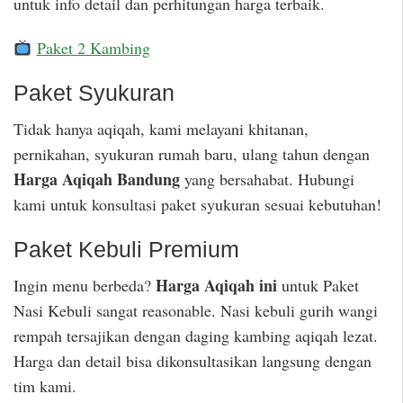
untuk info detail dan perhitungan harga terbaik.
Paket 2 Kambing
Paket Syukuran
Tidak hanya aqiqah, kami melayani khitanan,
pernikahan, syukuran rumah baru, ulang tahun dengan
Harga Aqiqah Bandung
yang bersahabat. Hubungi
kami untuk konsultasi paket syukuran sesuai kebutuhan!
Paket Kebuli Premium
Harga Aqiqah ini
Ingin menu berbeda?
untuk Paket
Nasi Kebuli sangat reasonable. Nasi kebuli gurih wangi
rempah tersajikan dengan daging kambing aqiqah lezat.
Harga dan detail bisa dikonsultasikan langsung dengan
tim kami.