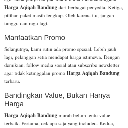
Harga Aqiqah Bandung
dari berbagai penyedia. Ketiga,
pilihan paket masih lengkap. Oleh karena itu, jangan
tunggu dan ragu lagi.
Manfaatkan Promo
Selanjutnya, kami rutin ada promo spesial. Lebih jauh
lagi, pelanggan setia mendapat harga istimewa. Dengan
demikian, follow media sosial atau subscribe newsletter
Harga Aqiqah Bandung
agar tidak ketinggalan promo
terbaru.
Bandingkan Value, Bukan Hanya
Harga
Harga Aqiqah Bandung
murah belum tentu value
terbaik. Pertama, cek apa saja yang included. Kedua,