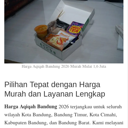
Harga Aqiqah Bandung 2026 Murah Mulai 1,6 Juta
Pilihan Tepat dengan Harga
Murah dan Layanan Lengkap
Harga Aqiqah Bandung
2026 terjangkau untuk seluruh
wilayah Kota Bandung, Bandung Timur, Kota Cimahi,
Kabupaten Bandung, dan Bandung Barat. Kami melayani