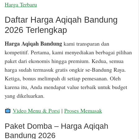
Harga Terbaru
Daftar Harga Aqiqah Bandung
2026 Terlengkap
Harga Aqiqah Bandung
kami transparan dan
kompetitif. Pertama, kami menyediakan berbagai pilihan
paket dari ekonomis hingga premium. Kedua, semua
harga sudah termasuk gratis ongkir se-Bandung Raya.
Ketiga, bonus melimpah di setiap pemesanan. Oleh
karena itu, Anda mendapat value terbaik untuk budget
yang dikeluarkan.
Video Menu & Porsi
|
Proses Memasak
Paket Domba – Harga Aqiqah
Bandung 2026