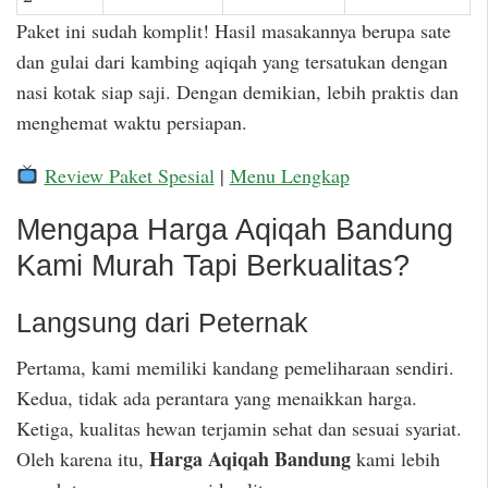
Paket ini sudah komplit! Hasil masakannya berupa sate
dan gulai dari kambing aqiqah yang tersatukan dengan
nasi kotak siap saji. Dengan demikian, lebih praktis dan
menghemat waktu persiapan.
Review Paket Spesial
|
Menu Lengkap
Mengapa Harga Aqiqah Bandung
Kami Murah Tapi Berkualitas?
Langsung dari Peternak
Pertama, kami memiliki kandang pemeliharaan sendiri.
Kedua, tidak ada perantara yang menaikkan harga.
Ketiga, kualitas hewan terjamin sehat dan sesuai syariat.
Harga Aqiqah Bandung
Oleh karena itu,
kami lebih