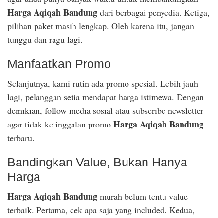
Harga Aqiqah Bandung
dari berbagai penyedia. Ketiga,
pilihan paket masih lengkap. Oleh karena itu, jangan
tunggu dan ragu lagi.
Manfaatkan Promo
Selanjutnya, kami rutin ada promo spesial. Lebih jauh
lagi, pelanggan setia mendapat harga istimewa. Dengan
demikian, follow media sosial atau subscribe newsletter
Harga Aqiqah Bandung
agar tidak ketinggalan promo
terbaru.
Bandingkan Value, Bukan Hanya
Harga
Harga Aqiqah Bandung
murah belum tentu value
terbaik. Pertama, cek apa saja yang included. Kedua,