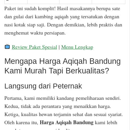
Paket ini sudah komplit! Hasil masakannya berupa sate
dan gulai dari kambing aqiqah yang tersatukan dengan
nasi kotak siap saji. Dengan demikian, lebih praktis dan
menghemat waktu persiapan.
Review Paket Spesial
|
Menu Lengkap
Mengapa Harga Aqiqah Bandung
Kami Murah Tapi Berkualitas?
Langsung dari Peternak
Pertama, kami memiliki kandang pemeliharaan sendiri.
Kedua, tidak ada perantara yang menaikkan harga.
Ketiga, kualitas hewan terjamin sehat dan sesuai syariat.
Harga Aqiqah Bandung
Oleh karena itu,
kami lebih