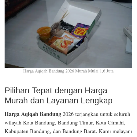
Harga Aqiqah Bandung 2026 Murah Mulai 1,6 Juta
Pilihan Tepat dengan Harga
Murah dan Layanan Lengkap
Harga Aqiqah Bandung
2026 terjangkau untuk seluruh
wilayah Kota Bandung, Bandung Timur, Kota Cimahi,
Kabupaten Bandung, dan Bandung Barat. Kami melayani