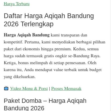
Harga Terbaru
Daftar Harga Aqiqah Bandung
2026 Terlengkap
Harga Aqiqah Bandung
kami transparan dan
kompetitif. Pertama, kami menyediakan berbagai pilihan
paket dari ekonomis hingga premium. Kedua, semua
harga sudah termasuk gratis ongkir se-Bandung Raya.
Ketiga, bonus melimpah di setiap pemesanan. Oleh
karena itu, Anda mendapat value terbaik untuk budget
yang dikeluarkan.
Video Menu & Porsi
|
Proses Memasak
Paket Domba – Harga Aqiqah
Bandung 2026