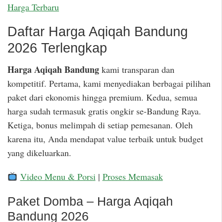
Harga Terbaru
Daftar Harga Aqiqah Bandung
2026 Terlengkap
Harga Aqiqah Bandung
kami transparan dan
kompetitif. Pertama, kami menyediakan berbagai pilihan
paket dari ekonomis hingga premium. Kedua, semua
harga sudah termasuk gratis ongkir se-Bandung Raya.
Ketiga, bonus melimpah di setiap pemesanan. Oleh
karena itu, Anda mendapat value terbaik untuk budget
yang dikeluarkan.
Video Menu & Porsi
|
Proses Memasak
Paket Domba – Harga Aqiqah
Bandung 2026