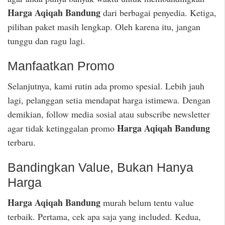
Harga Aqiqah Bandung
dari berbagai penyedia. Ketiga,
pilihan paket masih lengkap. Oleh karena itu, jangan
tunggu dan ragu lagi.
Manfaatkan Promo
Selanjutnya, kami rutin ada promo spesial. Lebih jauh
lagi, pelanggan setia mendapat harga istimewa. Dengan
demikian, follow media sosial atau subscribe newsletter
Harga Aqiqah Bandung
agar tidak ketinggalan promo
terbaru.
Bandingkan Value, Bukan Hanya
Harga
Harga Aqiqah Bandung
murah belum tentu value
terbaik. Pertama, cek apa saja yang included. Kedua,