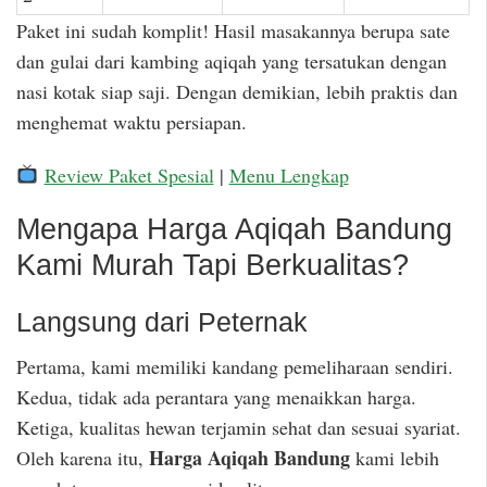
Paket ini sudah komplit! Hasil masakannya berupa sate
dan gulai dari kambing aqiqah yang tersatukan dengan
nasi kotak siap saji. Dengan demikian, lebih praktis dan
menghemat waktu persiapan.
Review Paket Spesial
|
Menu Lengkap
Mengapa Harga Aqiqah Bandung
Kami Murah Tapi Berkualitas?
Langsung dari Peternak
Pertama, kami memiliki kandang pemeliharaan sendiri.
Kedua, tidak ada perantara yang menaikkan harga.
Ketiga, kualitas hewan terjamin sehat dan sesuai syariat.
Harga Aqiqah Bandung
Oleh karena itu,
kami lebih