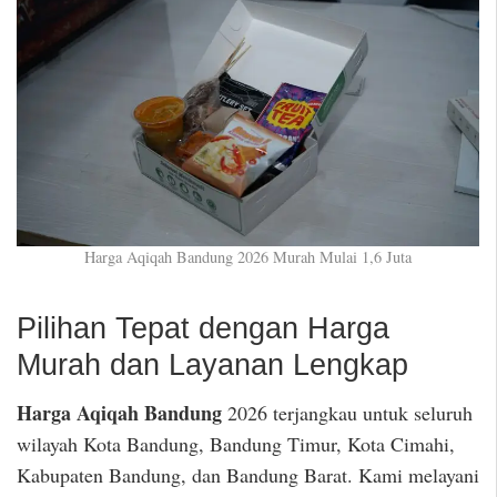
Harga Aqiqah Bandung 2026 Murah Mulai 1,6 Juta
Pilihan Tepat dengan Harga
Murah dan Layanan Lengkap
Harga Aqiqah Bandung
2026 terjangkau untuk seluruh
wilayah Kota Bandung, Bandung Timur, Kota Cimahi,
Kabupaten Bandung, dan Bandung Barat. Kami melayani