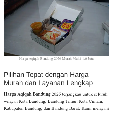
Harga Aqiqah Bandung 2026 Murah Mulai 1,6 Juta
Pilihan Tepat dengan Harga
Murah dan Layanan Lengkap
Harga Aqiqah Bandung
2026 terjangkau untuk seluruh
wilayah Kota Bandung, Bandung Timur, Kota Cimahi,
Kabupaten Bandung, dan Bandung Barat. Kami melayani