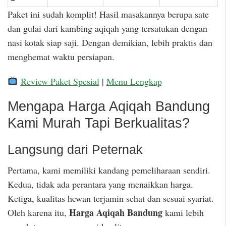
Paket ini sudah komplit! Hasil masakannya berupa sate
dan gulai dari kambing aqiqah yang tersatukan dengan
nasi kotak siap saji. Dengan demikian, lebih praktis dan
menghemat waktu persiapan.
Review Paket Spesial
|
Menu Lengkap
Mengapa Harga Aqiqah Bandung
Kami Murah Tapi Berkualitas?
Langsung dari Peternak
Pertama, kami memiliki kandang pemeliharaan sendiri.
Kedua, tidak ada perantara yang menaikkan harga.
Ketiga, kualitas hewan terjamin sehat dan sesuai syariat.
Harga Aqiqah Bandung
Oleh karena itu,
kami lebih