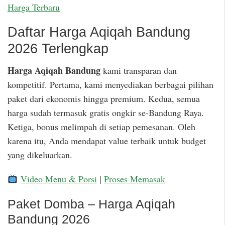
Harga Terbaru
Daftar Harga Aqiqah Bandung
2026 Terlengkap
Harga Aqiqah Bandung
kami transparan dan
kompetitif. Pertama, kami menyediakan berbagai pilihan
paket dari ekonomis hingga premium. Kedua, semua
harga sudah termasuk gratis ongkir se-Bandung Raya.
Ketiga, bonus melimpah di setiap pemesanan. Oleh
karena itu, Anda mendapat value terbaik untuk budget
yang dikeluarkan.
Video Menu & Porsi
|
Proses Memasak
Paket Domba – Harga Aqiqah
Bandung 2026