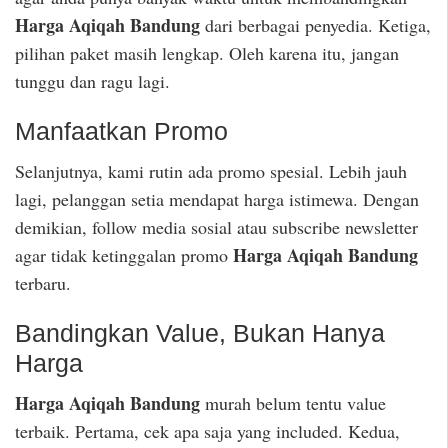
Harga Aqiqah Bandung
dari berbagai penyedia. Ketiga,
pilihan paket masih lengkap. Oleh karena itu, jangan
tunggu dan ragu lagi.
Manfaatkan Promo
Selanjutnya, kami rutin ada promo spesial. Lebih jauh
lagi, pelanggan setia mendapat harga istimewa. Dengan
demikian, follow media sosial atau subscribe newsletter
Harga Aqiqah Bandung
agar tidak ketinggalan promo
terbaru.
Bandingkan Value, Bukan Hanya
Harga
Harga Aqiqah Bandung
murah belum tentu value
terbaik. Pertama, cek apa saja yang included. Kedua,