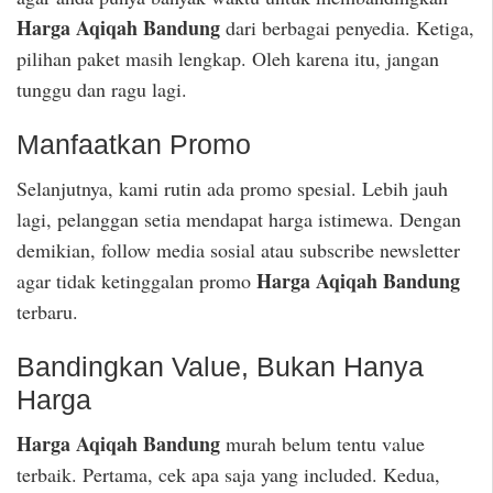
Harga Aqiqah Bandung
dari berbagai penyedia. Ketiga,
pilihan paket masih lengkap. Oleh karena itu, jangan
tunggu dan ragu lagi.
Manfaatkan Promo
Selanjutnya, kami rutin ada promo spesial. Lebih jauh
lagi, pelanggan setia mendapat harga istimewa. Dengan
demikian, follow media sosial atau subscribe newsletter
Harga Aqiqah Bandung
agar tidak ketinggalan promo
terbaru.
Bandingkan Value, Bukan Hanya
Harga
Harga Aqiqah Bandung
murah belum tentu value
terbaik. Pertama, cek apa saja yang included. Kedua,