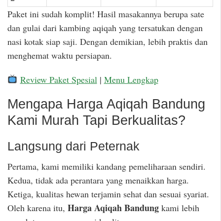
Paket ini sudah komplit! Hasil masakannya berupa sate
dan gulai dari kambing aqiqah yang tersatukan dengan
nasi kotak siap saji. Dengan demikian, lebih praktis dan
menghemat waktu persiapan.
Review Paket Spesial
|
Menu Lengkap
Mengapa Harga Aqiqah Bandung
Kami Murah Tapi Berkualitas?
Langsung dari Peternak
Pertama, kami memiliki kandang pemeliharaan sendiri.
Kedua, tidak ada perantara yang menaikkan harga.
Ketiga, kualitas hewan terjamin sehat dan sesuai syariat.
Harga Aqiqah Bandung
Oleh karena itu,
kami lebih