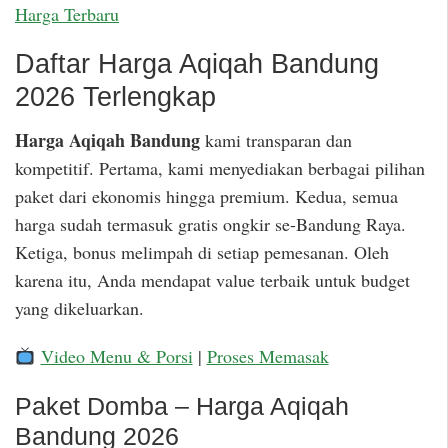
Harga Terbaru
Daftar Harga Aqiqah Bandung
2026 Terlengkap
Harga Aqiqah Bandung
kami transparan dan
kompetitif. Pertama, kami menyediakan berbagai pilihan
paket dari ekonomis hingga premium. Kedua, semua
harga sudah termasuk gratis ongkir se-Bandung Raya.
Ketiga, bonus melimpah di setiap pemesanan. Oleh
karena itu, Anda mendapat value terbaik untuk budget
yang dikeluarkan.
Video Menu & Porsi
|
Proses Memasak
Paket Domba – Harga Aqiqah
Bandung 2026