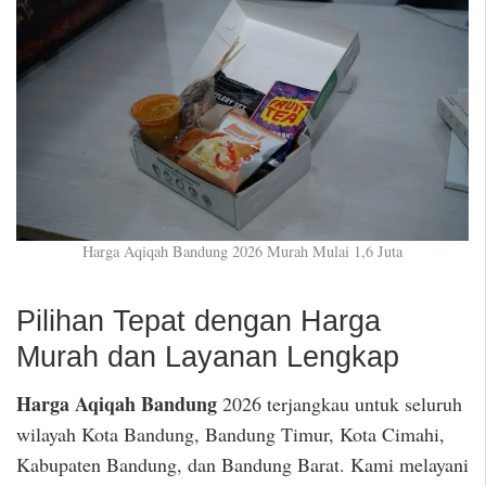
Harga Aqiqah Bandung 2026 Murah Mulai 1,6 Juta
Pilihan Tepat dengan Harga
Murah dan Layanan Lengkap
Harga Aqiqah Bandung
2026 terjangkau untuk seluruh
wilayah Kota Bandung, Bandung Timur, Kota Cimahi,
Kabupaten Bandung, dan Bandung Barat. Kami melayani