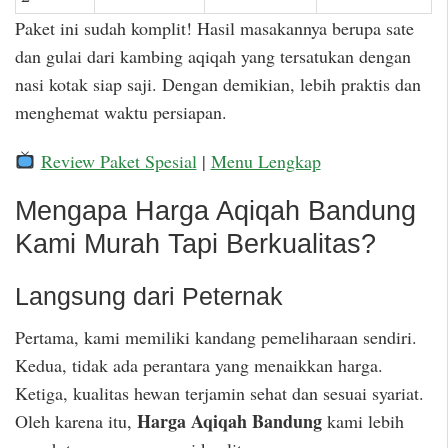
Paket ini sudah komplit! Hasil masakannya berupa sate
dan gulai dari kambing aqiqah yang tersatukan dengan
nasi kotak siap saji. Dengan demikian, lebih praktis dan
menghemat waktu persiapan.
Review Paket Spesial
|
Menu Lengkap
Mengapa Harga Aqiqah Bandung
Kami Murah Tapi Berkualitas?
Langsung dari Peternak
Pertama, kami memiliki kandang pemeliharaan sendiri.
Kedua, tidak ada perantara yang menaikkan harga.
Ketiga, kualitas hewan terjamin sehat dan sesuai syariat.
Harga Aqiqah Bandung
Oleh karena itu,
kami lebih