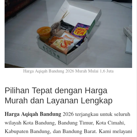
Harga Aqiqah Bandung 2026 Murah Mulai 1,6 Juta
Pilihan Tepat dengan Harga
Murah dan Layanan Lengkap
Harga Aqiqah Bandung
2026 terjangkau untuk seluruh
wilayah Kota Bandung, Bandung Timur, Kota Cimahi,
Kabupaten Bandung, dan Bandung Barat. Kami melayani