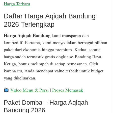
Harga Terbaru
Daftar Harga Aqiqah Bandung
2026 Terlengkap
Harga Aqiqah Bandung
kami transparan dan
kompetitif. Pertama, kami menyediakan berbagai pilihan
paket dari ekonomis hingga premium. Kedua, semua
harga sudah termasuk gratis ongkir se-Bandung Raya.
Ketiga, bonus melimpah di setiap pemesanan. Oleh
karena itu, Anda mendapat value terbaik untuk budget
yang dikeluarkan.
Video Menu & Porsi
|
Proses Memasak
Paket Domba – Harga Aqiqah
Bandung 2026