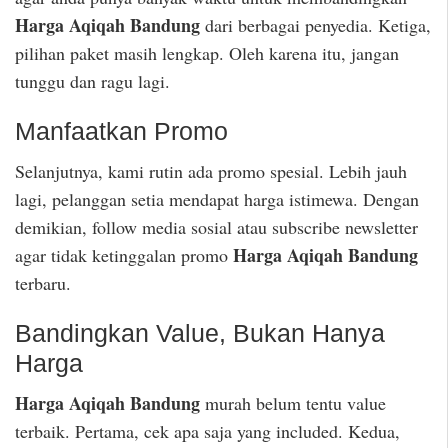
Harga Aqiqah Bandung
dari berbagai penyedia. Ketiga,
pilihan paket masih lengkap. Oleh karena itu, jangan
tunggu dan ragu lagi.
Manfaatkan Promo
Selanjutnya, kami rutin ada promo spesial. Lebih jauh
lagi, pelanggan setia mendapat harga istimewa. Dengan
demikian, follow media sosial atau subscribe newsletter
Harga Aqiqah Bandung
agar tidak ketinggalan promo
terbaru.
Bandingkan Value, Bukan Hanya
Harga
Harga Aqiqah Bandung
murah belum tentu value
terbaik. Pertama, cek apa saja yang included. Kedua,