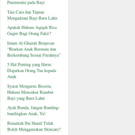
Pneumonia pada Bayi
Tata Cara dan Tujuan
Mengadzani Bayi Baru Lahir
Apakah Hukum Aqiqah Bisa
Gugur Bagi Orang Fakir?
Imam Al-Ghazali Berpesan
“Biarkan Anak Bermain dan
Berkembang Sesuai Fitrahnya”
5 Hal Penting yang Harus
Diajarkan Orang Tua kepada
Anak
Syarat Mengurus Beserta
Hukum Mencukur Rambut
Bayi yang Baru Lahir
Ayah Bunda, Jangan Banding-
bandingkan Anak, Ya!
Benarkah Ibu Hamil Tidak
Boleh Menggunakan Skincare?