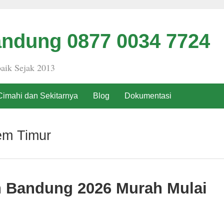
ndung 0877 0034 7724
aik Sejak 2013
Cimahi dan Sekitarnya
Blog
Dokumentasi
em Timur
h Bandung 2026 Murah Mulai