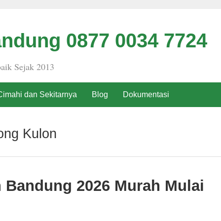
ndung 0877 0034 7724
aik Sejak 2013
Cimahi dan Sekitarnya
Blog
Dokumentasi
ong Kulon
h Bandung 2026 Murah Mulai