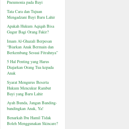
Pneumonia pada Bayi
Tata Cara dan Tujuan
Mengadzani Bayi Baru Lahir
Apakah Hukum Aqiqah Bisa
Gugur Bagi Orang Fakir?
Imam Al-Ghazali Berpesan
“Biarkan Anak Bermain dan
Berkembang Sesuai Fitrahnya”
5 Hal Penting yang Harus
Diajarkan Orang Tua kepada
Anak
Syarat Mengurus Beserta
Hukum Mencukur Rambut
Bayi yang Baru Lahir
Ayah Bunda, Jangan Banding-
bandingkan Anak, Ya!
Benarkah Ibu Hamil Tidak
Boleh Menggunakan Skincare?