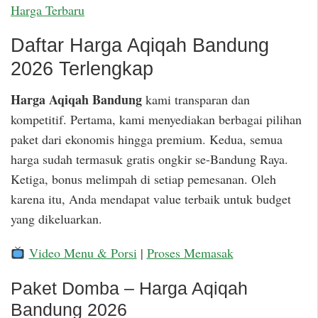
Harga Terbaru
Daftar Harga Aqiqah Bandung
2026 Terlengkap
Harga Aqiqah Bandung
kami transparan dan
kompetitif. Pertama, kami menyediakan berbagai pilihan
paket dari ekonomis hingga premium. Kedua, semua
harga sudah termasuk gratis ongkir se-Bandung Raya.
Ketiga, bonus melimpah di setiap pemesanan. Oleh
karena itu, Anda mendapat value terbaik untuk budget
yang dikeluarkan.
Video Menu & Porsi
|
Proses Memasak
Paket Domba – Harga Aqiqah
Bandung 2026