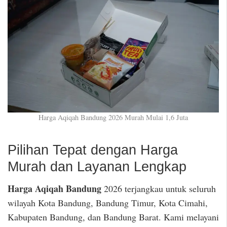
Harga Aqiqah Bandung 2026 Murah Mulai 1,6 Juta
Pilihan Tepat dengan Harga
Murah dan Layanan Lengkap
Harga Aqiqah Bandung
2026 terjangkau untuk seluruh
wilayah Kota Bandung, Bandung Timur, Kota Cimahi,
Kabupaten Bandung, dan Bandung Barat. Kami melayani