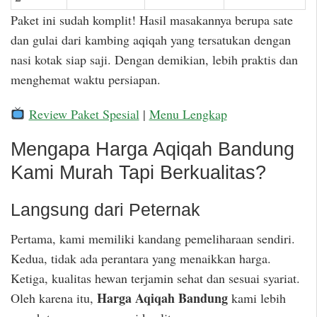
Paket ini sudah komplit! Hasil masakannya berupa sate
dan gulai dari kambing aqiqah yang tersatukan dengan
nasi kotak siap saji. Dengan demikian, lebih praktis dan
menghemat waktu persiapan.
Review Paket Spesial
|
Menu Lengkap
Mengapa Harga Aqiqah Bandung
Kami Murah Tapi Berkualitas?
Langsung dari Peternak
Pertama, kami memiliki kandang pemeliharaan sendiri.
Kedua, tidak ada perantara yang menaikkan harga.
Ketiga, kualitas hewan terjamin sehat dan sesuai syariat.
Harga Aqiqah Bandung
Oleh karena itu,
kami lebih