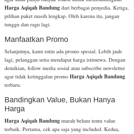
Harga Aqiqah Bandung
dari berbagai penyedia. Ketiga,
pilihan paket masih lengkap. Oleh karena itu, jangan
tunggu dan ragu lagi.
Manfaatkan Promo
Selanjutnya, kami rutin ada promo spesial. Lebih jauh
lagi, pelanggan setia mendapat harga istimewa. Dengan
demikian, follow media sosial atau subscribe newsletter
Harga Aqiqah Bandung
agar tidak ketinggalan promo
terbaru.
Bandingkan Value, Bukan Hanya
Harga
Harga Aqiqah Bandung
murah belum tentu value
terbaik. Pertama, cek apa saja yang included. Kedua,