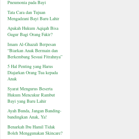
Pneumonia pada Bayi
Tata Cara dan Tujuan
Mengadzani Bayi Baru Lahir
Apakah Hukum Aqiqah Bisa
Gugur Bagi Orang Fakir?
Imam Al-Ghazali Berpesan
“Biarkan Anak Bermain dan
Berkembang Sesuai Fitrahnya”
5 Hal Penting yang Harus
Diajarkan Orang Tua kepada
Anak
Syarat Mengurus Beserta
Hukum Mencukur Rambut
Bayi yang Baru Lahir
Ayah Bunda, Jangan Banding-
bandingkan Anak, Ya!
Benarkah Ibu Hamil Tidak
Boleh Menggunakan Skincare?