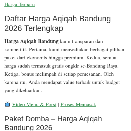
Harga Terbaru
Daftar Harga Aqiqah Bandung
2026 Terlengkap
Harga Aqiqah Bandung
kami transparan dan
kompetitif. Pertama, kami menyediakan berbagai pilihan
paket dari ekonomis hingga premium. Kedua, semua
harga sudah termasuk gratis ongkir se-Bandung Raya.
Ketiga, bonus melimpah di setiap pemesanan. Oleh
karena itu, Anda mendapat value terbaik untuk budget
yang dikeluarkan.
Video Menu & Porsi
|
Proses Memasak
Paket Domba – Harga Aqiqah
Bandung 2026