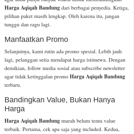
Harga Aqiqah Bandung
dari berbagai penyedia. Ketiga,
pilihan paket masih lengkap. Oleh karena itu, jangan
tunggu dan ragu lagi.
Manfaatkan Promo
Selanjutnya, kami rutin ada promo spesial. Lebih jauh
lagi, pelanggan setia mendapat harga istimewa. Dengan
demikian, follow media sosial atau subscribe newsletter
Harga Aqiqah Bandung
agar tidak ketinggalan promo
terbaru.
Bandingkan Value, Bukan Hanya
Harga
Harga Aqiqah Bandung
murah belum tentu value
terbaik. Pertama, cek apa saja yang included. Kedua,