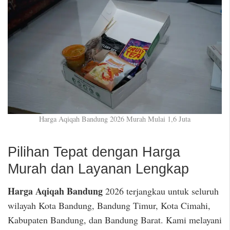
Harga Aqiqah Bandung 2026 Murah Mulai 1,6 Juta
Pilihan Tepat dengan Harga
Murah dan Layanan Lengkap
Harga Aqiqah Bandung
2026 terjangkau untuk seluruh
wilayah Kota Bandung, Bandung Timur, Kota Cimahi,
Kabupaten Bandung, dan Bandung Barat. Kami melayani