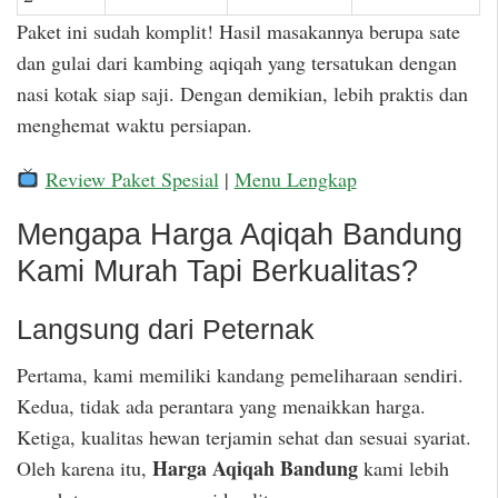
Paket ini sudah komplit! Hasil masakannya berupa sate
dan gulai dari kambing aqiqah yang tersatukan dengan
nasi kotak siap saji. Dengan demikian, lebih praktis dan
menghemat waktu persiapan.
Review Paket Spesial
|
Menu Lengkap
Mengapa Harga Aqiqah Bandung
Kami Murah Tapi Berkualitas?
Langsung dari Peternak
Pertama, kami memiliki kandang pemeliharaan sendiri.
Kedua, tidak ada perantara yang menaikkan harga.
Ketiga, kualitas hewan terjamin sehat dan sesuai syariat.
Harga Aqiqah Bandung
Oleh karena itu,
kami lebih