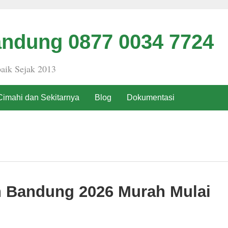
ndung 0877 0034 7724
aik Sejak 2013
Cimahi dan Sekitarnya
Blog
Dokumentasi
h Bandung 2026 Murah Mulai