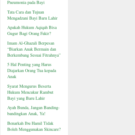
Pneumonia pada Bayi
Tata Cara dan Tujuan
Mengadzani Bayi Baru Lahir
Apakah Hukum Aqiqah Bisa
Gugur Bagi Orang Fakir?
Imam Al-Ghazali Berpesan
“Biarkan Anak Bermain dan
Berkembang Sesuai Fitrahnya”
5 Hal Penting yang Harus
Diajarkan Orang Tua kepada
Anak
Syarat Mengurus Beserta
Hukum Mencukur Rambut
Bayi yang Baru Lahir
Ayah Bunda, Jangan Banding-
bandingkan Anak, Ya!
Benarkah Ibu Hamil Tidak
Boleh Menggunakan Skincare?