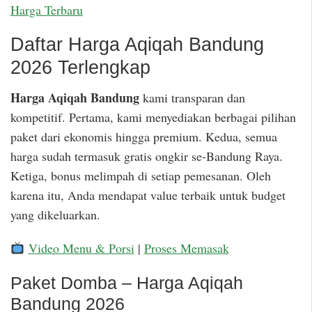
Harga Terbaru
Daftar Harga Aqiqah Bandung
2026 Terlengkap
Harga Aqiqah Bandung
kami transparan dan
kompetitif. Pertama, kami menyediakan berbagai pilihan
paket dari ekonomis hingga premium. Kedua, semua
harga sudah termasuk gratis ongkir se-Bandung Raya.
Ketiga, bonus melimpah di setiap pemesanan. Oleh
karena itu, Anda mendapat value terbaik untuk budget
yang dikeluarkan.
Video Menu & Porsi
|
Proses Memasak
Paket Domba – Harga Aqiqah
Bandung 2026