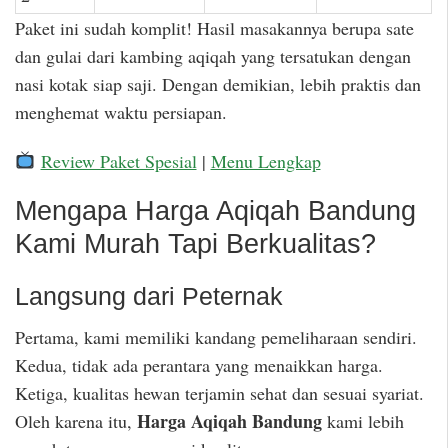
Paket ini sudah komplit! Hasil masakannya berupa sate
dan gulai dari kambing aqiqah yang tersatukan dengan
nasi kotak siap saji. Dengan demikian, lebih praktis dan
menghemat waktu persiapan.
Review Paket Spesial
|
Menu Lengkap
Mengapa Harga Aqiqah Bandung
Kami Murah Tapi Berkualitas?
Langsung dari Peternak
Pertama, kami memiliki kandang pemeliharaan sendiri.
Kedua, tidak ada perantara yang menaikkan harga.
Ketiga, kualitas hewan terjamin sehat dan sesuai syariat.
Harga Aqiqah Bandung
Oleh karena itu,
kami lebih