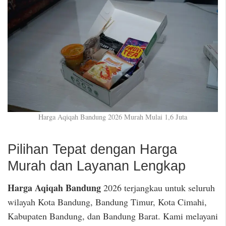
Harga Aqiqah Bandung 2026 Murah Mulai 1,6 Juta
Pilihan Tepat dengan Harga
Murah dan Layanan Lengkap
Harga Aqiqah Bandung
2026 terjangkau untuk seluruh
wilayah Kota Bandung, Bandung Timur, Kota Cimahi,
Kabupaten Bandung, dan Bandung Barat. Kami melayani