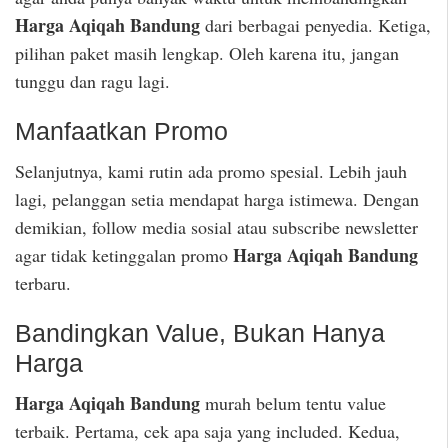
Harga Aqiqah Bandung
dari berbagai penyedia. Ketiga,
pilihan paket masih lengkap. Oleh karena itu, jangan
tunggu dan ragu lagi.
Manfaatkan Promo
Selanjutnya, kami rutin ada promo spesial. Lebih jauh
lagi, pelanggan setia mendapat harga istimewa. Dengan
demikian, follow media sosial atau subscribe newsletter
Harga Aqiqah Bandung
agar tidak ketinggalan promo
terbaru.
Bandingkan Value, Bukan Hanya
Harga
Harga Aqiqah Bandung
murah belum tentu value
terbaik. Pertama, cek apa saja yang included. Kedua,