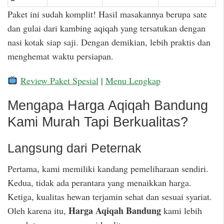
Paket ini sudah komplit! Hasil masakannya berupa sate
dan gulai dari kambing aqiqah yang tersatukan dengan
nasi kotak siap saji. Dengan demikian, lebih praktis dan
menghemat waktu persiapan.
Review Paket Spesial
|
Menu Lengkap
Mengapa Harga Aqiqah Bandung
Kami Murah Tapi Berkualitas?
Langsung dari Peternak
Pertama, kami memiliki kandang pemeliharaan sendiri.
Kedua, tidak ada perantara yang menaikkan harga.
Ketiga, kualitas hewan terjamin sehat dan sesuai syariat.
Harga Aqiqah Bandung
Oleh karena itu,
kami lebih