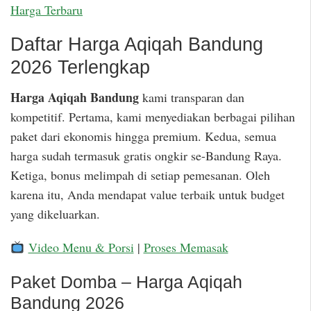
Harga Terbaru
Daftar Harga Aqiqah Bandung
2026 Terlengkap
Harga Aqiqah Bandung
kami transparan dan
kompetitif. Pertama, kami menyediakan berbagai pilihan
paket dari ekonomis hingga premium. Kedua, semua
harga sudah termasuk gratis ongkir se-Bandung Raya.
Ketiga, bonus melimpah di setiap pemesanan. Oleh
karena itu, Anda mendapat value terbaik untuk budget
yang dikeluarkan.
Video Menu & Porsi
|
Proses Memasak
Paket Domba – Harga Aqiqah
Bandung 2026