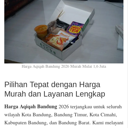
Harga Aqiqah Bandung 2026 Murah Mulai 1,6 Juta
Pilihan Tepat dengan Harga
Murah dan Layanan Lengkap
Harga Aqiqah Bandung
2026 terjangkau untuk seluruh
wilayah Kota Bandung, Bandung Timur, Kota Cimahi,
Kabupaten Bandung, dan Bandung Barat. Kami melayani