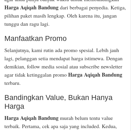
Harga Aqiqah Bandung
dari berbagai penyedia. Ketiga,
pilihan paket masih lengkap. Oleh karena itu, jangan
tunggu dan ragu lagi.
Manfaatkan Promo
Selanjutnya, kami rutin ada promo spesial. Lebih jauh
lagi, pelanggan setia mendapat harga istimewa. Dengan
demikian, follow media sosial atau subscribe newsletter
Harga Aqiqah Bandung
agar tidak ketinggalan promo
terbaru.
Bandingkan Value, Bukan Hanya
Harga
Harga Aqiqah Bandung
murah belum tentu value
terbaik. Pertama, cek apa saja yang included. Kedua,