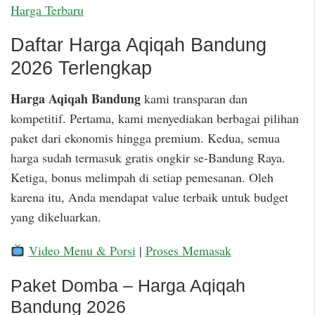
Harga Terbaru
Daftar Harga Aqiqah Bandung
2026 Terlengkap
Harga Aqiqah Bandung
kami transparan dan
kompetitif. Pertama, kami menyediakan berbagai pilihan
paket dari ekonomis hingga premium. Kedua, semua
harga sudah termasuk gratis ongkir se-Bandung Raya.
Ketiga, bonus melimpah di setiap pemesanan. Oleh
karena itu, Anda mendapat value terbaik untuk budget
yang dikeluarkan.
Video Menu & Porsi
|
Proses Memasak
Paket Domba – Harga Aqiqah
Bandung 2026