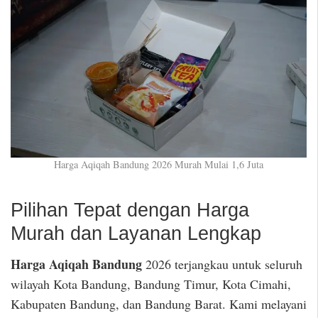
Harga Aqiqah Bandung 2026 Murah Mulai 1,6 Juta
Pilihan Tepat dengan Harga
Murah dan Layanan Lengkap
Harga Aqiqah Bandung
2026 terjangkau untuk seluruh
wilayah Kota Bandung, Bandung Timur, Kota Cimahi,
Kabupaten Bandung, dan Bandung Barat. Kami melayani