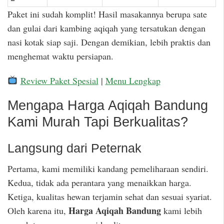
Paket ini sudah komplit! Hasil masakannya berupa sate
dan gulai dari kambing aqiqah yang tersatukan dengan
nasi kotak siap saji. Dengan demikian, lebih praktis dan
menghemat waktu persiapan.
Review Paket Spesial
|
Menu Lengkap
Mengapa Harga Aqiqah Bandung
Kami Murah Tapi Berkualitas?
Langsung dari Peternak
Pertama, kami memiliki kandang pemeliharaan sendiri.
Kedua, tidak ada perantara yang menaikkan harga.
Ketiga, kualitas hewan terjamin sehat dan sesuai syariat.
Harga Aqiqah Bandung
Oleh karena itu,
kami lebih