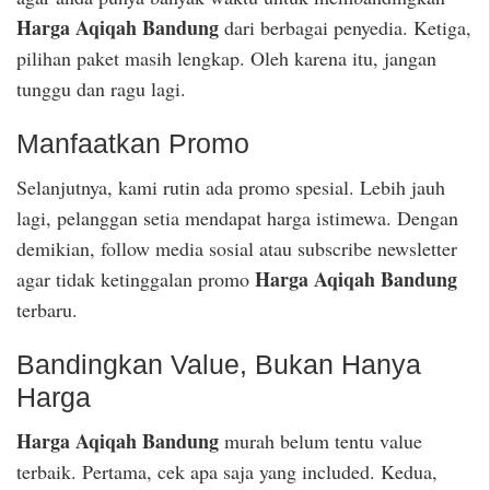
Harga Aqiqah Bandung
dari berbagai penyedia. Ketiga,
pilihan paket masih lengkap. Oleh karena itu, jangan
tunggu dan ragu lagi.
Manfaatkan Promo
Selanjutnya, kami rutin ada promo spesial. Lebih jauh
lagi, pelanggan setia mendapat harga istimewa. Dengan
demikian, follow media sosial atau subscribe newsletter
Harga Aqiqah Bandung
agar tidak ketinggalan promo
terbaru.
Bandingkan Value, Bukan Hanya
Harga
Harga Aqiqah Bandung
murah belum tentu value
terbaik. Pertama, cek apa saja yang included. Kedua,