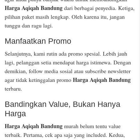
Harga Aqiqah Bandung
dari berbagai penyedia. Ketiga,
pilihan paket masih lengkap. Oleh karena itu, jangan
tunggu dan ragu lagi.
Manfaatkan Promo
Selanjutnya, kami rutin ada promo spesial. Lebih jauh
lagi, pelanggan setia mendapat harga istimewa. Dengan
demikian, follow media sosial atau subscribe newsletter
Harga Aqiqah Bandung
agar tidak ketinggalan promo
terbaru.
Bandingkan Value, Bukan Hanya
Harga
Harga Aqiqah Bandung
murah belum tentu value
terbaik. Pertama, cek apa saja yang included. Kedua,