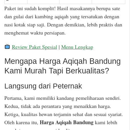
Paket ini sudah komplit! Hasil masakannya berupa sate
dan gulai dari kambing aqiqah yang tersatukan dengan
nasi kotak siap saji. Dengan demikian, lebih praktis dan
menghemat waktu persiapan.
Review Paket Spesial
|
Menu Lengkap
Mengapa Harga Aqiqah Bandung
Kami Murah Tapi Berkualitas?
Langsung dari Peternak
Pertama, kami memiliki kandang pemeliharaan sendiri.
Kedua, tidak ada perantara yang menaikkan harga.
Ketiga, kualitas hewan terjamin sehat dan sesuai syariat.
Harga Aqiqah Bandung
Oleh karena itu,
kami lebih