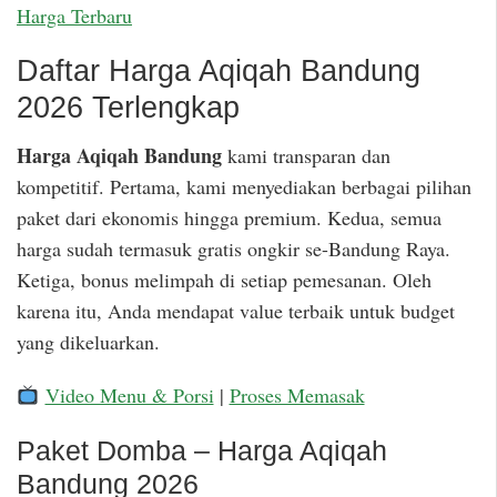
Harga Terbaru
Daftar Harga Aqiqah Bandung
2026 Terlengkap
Harga Aqiqah Bandung
kami transparan dan
kompetitif. Pertama, kami menyediakan berbagai pilihan
paket dari ekonomis hingga premium. Kedua, semua
harga sudah termasuk gratis ongkir se-Bandung Raya.
Ketiga, bonus melimpah di setiap pemesanan. Oleh
karena itu, Anda mendapat value terbaik untuk budget
yang dikeluarkan.
Video Menu & Porsi
|
Proses Memasak
Paket Domba – Harga Aqiqah
Bandung 2026