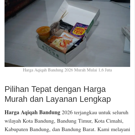
Harga Aqiqah Bandung 2026 Murah Mulai 1,6 Juta
Pilihan Tepat dengan Harga
Murah dan Layanan Lengkap
Harga Aqiqah Bandung
2026 terjangkau untuk seluruh
wilayah Kota Bandung, Bandung Timur, Kota Cimahi,
Kabupaten Bandung, dan Bandung Barat. Kami melayani