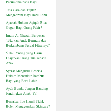
Pneumonia pada Bayi
Tata Cara dan Tujuan
Mengadzani Bayi Baru Lahir
Apakah Hukum Aqiqah Bisa
Gugur Bagi Orang Fakir?
Imam Al-Ghazali Berpesan
“Biarkan Anak Bermain dan
Berkembang Sesuai Fitrahnya”
5 Hal Penting yang Harus
Diajarkan Orang Tua kepada
Anak
Syarat Mengurus Beserta
Hukum Mencukur Rambut
Bayi yang Baru Lahir
Ayah Bunda, Jangan Banding-
bandingkan Anak, Ya!
Benarkah Ibu Hamil Tidak
Boleh Menggunakan Skincare?