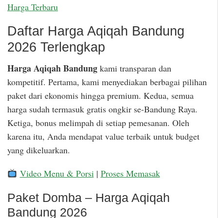
Harga Terbaru
Daftar Harga Aqiqah Bandung
2026 Terlengkap
Harga Aqiqah Bandung
kami transparan dan
kompetitif. Pertama, kami menyediakan berbagai pilihan
paket dari ekonomis hingga premium. Kedua, semua
harga sudah termasuk gratis ongkir se-Bandung Raya.
Ketiga, bonus melimpah di setiap pemesanan. Oleh
karena itu, Anda mendapat value terbaik untuk budget
yang dikeluarkan.
Video Menu & Porsi
|
Proses Memasak
Paket Domba – Harga Aqiqah
Bandung 2026