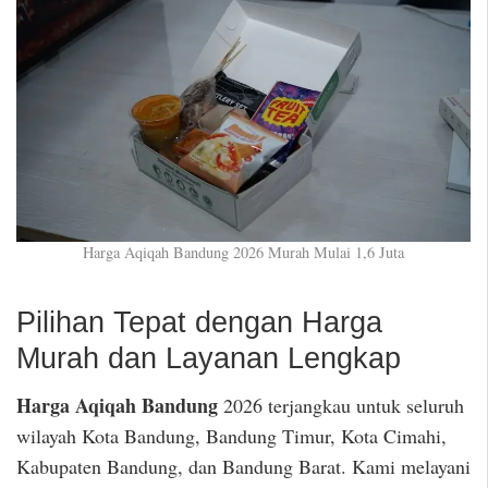
Harga Aqiqah Bandung 2026 Murah Mulai 1,6 Juta
Pilihan Tepat dengan Harga
Murah dan Layanan Lengkap
Harga Aqiqah Bandung
2026 terjangkau untuk seluruh
wilayah Kota Bandung, Bandung Timur, Kota Cimahi,
Kabupaten Bandung, dan Bandung Barat. Kami melayani