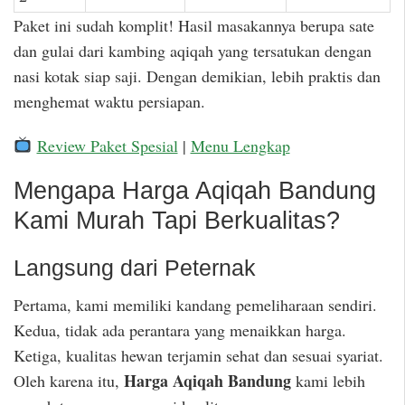
Paket ini sudah komplit! Hasil masakannya berupa sate
dan gulai dari kambing aqiqah yang tersatukan dengan
nasi kotak siap saji. Dengan demikian, lebih praktis dan
menghemat waktu persiapan.
Review Paket Spesial
|
Menu Lengkap
Mengapa Harga Aqiqah Bandung
Kami Murah Tapi Berkualitas?
Langsung dari Peternak
Pertama, kami memiliki kandang pemeliharaan sendiri.
Kedua, tidak ada perantara yang menaikkan harga.
Ketiga, kualitas hewan terjamin sehat dan sesuai syariat.
Harga Aqiqah Bandung
Oleh karena itu,
kami lebih