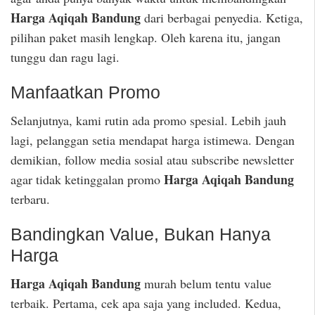
Harga Aqiqah Bandung
dari berbagai penyedia. Ketiga,
pilihan paket masih lengkap. Oleh karena itu, jangan
tunggu dan ragu lagi.
Manfaatkan Promo
Selanjutnya, kami rutin ada promo spesial. Lebih jauh
lagi, pelanggan setia mendapat harga istimewa. Dengan
demikian, follow media sosial atau subscribe newsletter
Harga Aqiqah Bandung
agar tidak ketinggalan promo
terbaru.
Bandingkan Value, Bukan Hanya
Harga
Harga Aqiqah Bandung
murah belum tentu value
terbaik. Pertama, cek apa saja yang included. Kedua,