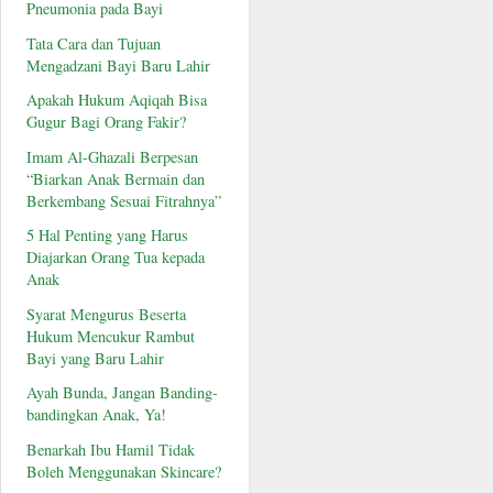
Pneumonia pada Bayi
Tata Cara dan Tujuan
Mengadzani Bayi Baru Lahir
Apakah Hukum Aqiqah Bisa
Gugur Bagi Orang Fakir?
Imam Al-Ghazali Berpesan
“Biarkan Anak Bermain dan
Berkembang Sesuai Fitrahnya”
5 Hal Penting yang Harus
Diajarkan Orang Tua kepada
Anak
Syarat Mengurus Beserta
Hukum Mencukur Rambut
Bayi yang Baru Lahir
Ayah Bunda, Jangan Banding-
bandingkan Anak, Ya!
Benarkah Ibu Hamil Tidak
Boleh Menggunakan Skincare?