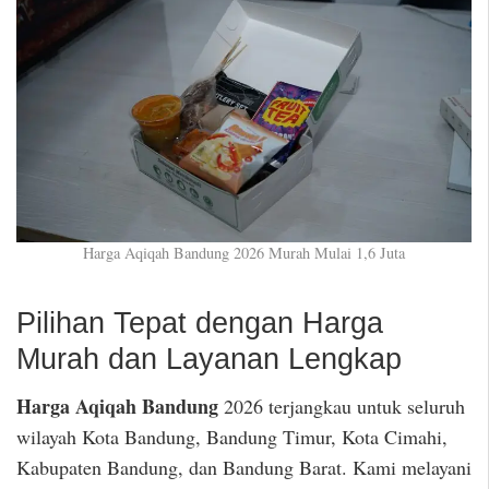
Harga Aqiqah Bandung 2026 Murah Mulai 1,6 Juta
Pilihan Tepat dengan Harga
Murah dan Layanan Lengkap
Harga Aqiqah Bandung
2026 terjangkau untuk seluruh
wilayah Kota Bandung, Bandung Timur, Kota Cimahi,
Kabupaten Bandung, dan Bandung Barat. Kami melayani