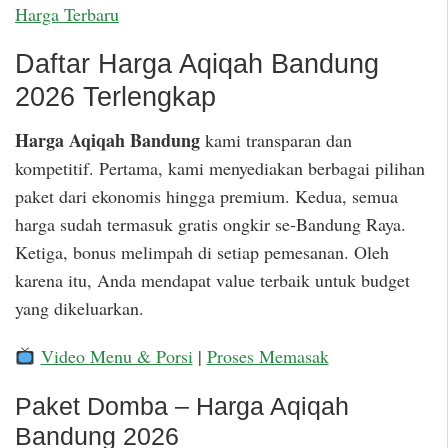
Harga Terbaru
Daftar Harga Aqiqah Bandung
2026 Terlengkap
Harga Aqiqah Bandung
kami transparan dan
kompetitif. Pertama, kami menyediakan berbagai pilihan
paket dari ekonomis hingga premium. Kedua, semua
harga sudah termasuk gratis ongkir se-Bandung Raya.
Ketiga, bonus melimpah di setiap pemesanan. Oleh
karena itu, Anda mendapat value terbaik untuk budget
yang dikeluarkan.
Video Menu & Porsi
|
Proses Memasak
Paket Domba – Harga Aqiqah
Bandung 2026