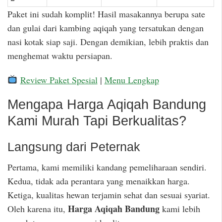
Paket ini sudah komplit! Hasil masakannya berupa sate
dan gulai dari kambing aqiqah yang tersatukan dengan
nasi kotak siap saji. Dengan demikian, lebih praktis dan
menghemat waktu persiapan.
Review Paket Spesial
|
Menu Lengkap
Mengapa Harga Aqiqah Bandung
Kami Murah Tapi Berkualitas?
Langsung dari Peternak
Pertama, kami memiliki kandang pemeliharaan sendiri.
Kedua, tidak ada perantara yang menaikkan harga.
Ketiga, kualitas hewan terjamin sehat dan sesuai syariat.
Harga Aqiqah Bandung
Oleh karena itu,
kami lebih