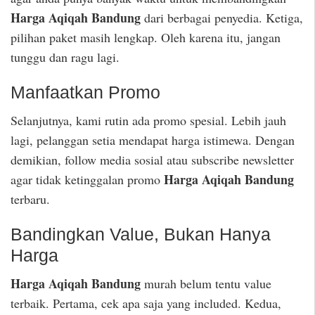
Harga Aqiqah Bandung
dari berbagai penyedia. Ketiga,
pilihan paket masih lengkap. Oleh karena itu, jangan
tunggu dan ragu lagi.
Manfaatkan Promo
Selanjutnya, kami rutin ada promo spesial. Lebih jauh
lagi, pelanggan setia mendapat harga istimewa. Dengan
demikian, follow media sosial atau subscribe newsletter
Harga Aqiqah Bandung
agar tidak ketinggalan promo
terbaru.
Bandingkan Value, Bukan Hanya
Harga
Harga Aqiqah Bandung
murah belum tentu value
terbaik. Pertama, cek apa saja yang included. Kedua,