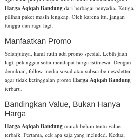
Harga Aqiqah Bandung
dari berbagai penyedia. Ketiga,
pilihan paket masih lengkap. Oleh karena itu, jangan
tunggu dan ragu lagi.
Manfaatkan Promo
Selanjutnya, kami rutin ada promo spesial. Lebih jauh
lagi, pelanggan setia mendapat harga istimewa. Dengan
demikian, follow media sosial atau subscribe newsletter
Harga Aqiqah Bandung
agar tidak ketinggalan promo
terbaru.
Bandingkan Value, Bukan Hanya
Harga
Harga Aqiqah Bandung
murah belum tentu value
terbaik. Pertama, cek apa saja yang included. Kedua,