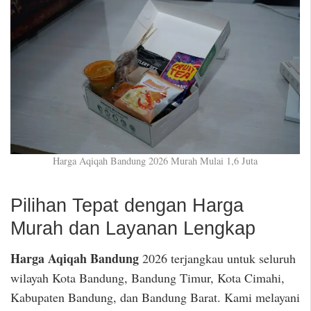
Harga Aqiqah Bandung 2026 Murah Mulai 1,6 Juta
Pilihan Tepat dengan Harga
Murah dan Layanan Lengkap
Harga Aqiqah Bandung
2026 terjangkau untuk seluruh
wilayah Kota Bandung, Bandung Timur, Kota Cimahi,
Kabupaten Bandung, dan Bandung Barat. Kami melayani