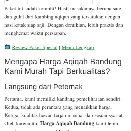
Paket ini sudah komplit! Hasil masakannya berupa sate
dan gulai dari kambing aqiqah yang tersatukan dengan
nasi kotak siap saji. Dengan demikian, lebih praktis dan
menghemat waktu persiapan.
Review Paket Spesial
|
Menu Lengkap
Mengapa Harga Aqiqah Bandung
Kami Murah Tapi Berkualitas?
Langsung dari Peternak
Pertama, kami memiliki kandang pemeliharaan sendiri.
Kedua, tidak ada perantara yang menaikkan harga.
Ketiga, kualitas hewan terjamin sehat dan sesuai syariat.
Harga Aqiqah Bandung
Oleh karena itu,
kami lebih