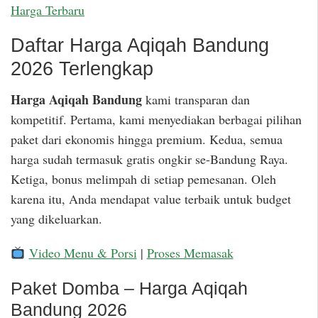
Harga Terbaru
Daftar Harga Aqiqah Bandung
2026 Terlengkap
Harga Aqiqah Bandung
kami transparan dan
kompetitif. Pertama, kami menyediakan berbagai pilihan
paket dari ekonomis hingga premium. Kedua, semua
harga sudah termasuk gratis ongkir se-Bandung Raya.
Ketiga, bonus melimpah di setiap pemesanan. Oleh
karena itu, Anda mendapat value terbaik untuk budget
yang dikeluarkan.
Video Menu & Porsi
|
Proses Memasak
Paket Domba – Harga Aqiqah
Bandung 2026